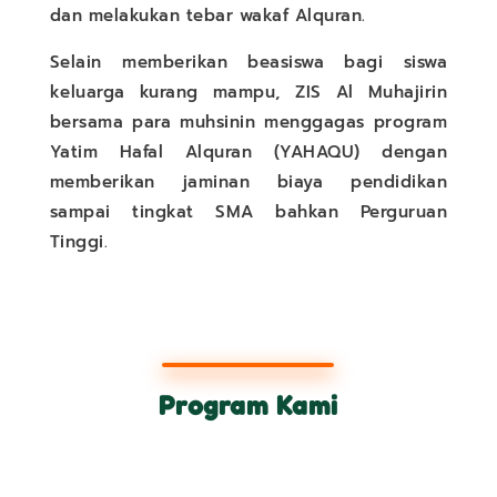
dan melakukan tebar wakaf Alquran.
Selain memberikan beasiswa bagi siswa
keluarga kurang mampu, ZIS Al Muhajirin
bersama para muhsinin menggagas program
Yatim Hafal Alquran (YAHAQU) dengan
memberikan jaminan biaya pendidikan
sampai tingkat SMA bahkan Perguruan
Tinggi.
Program Kami