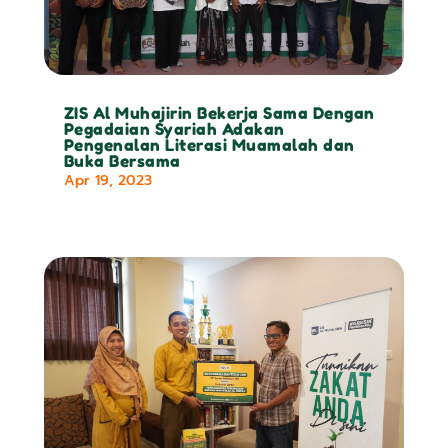
ZIS Al Muhajirin Bekerja Sama Dengan
Pegadaian Syariah Adakan
Pengenalan Literasi Muamalah dan
Buka Bersama
Apr 19, 2023