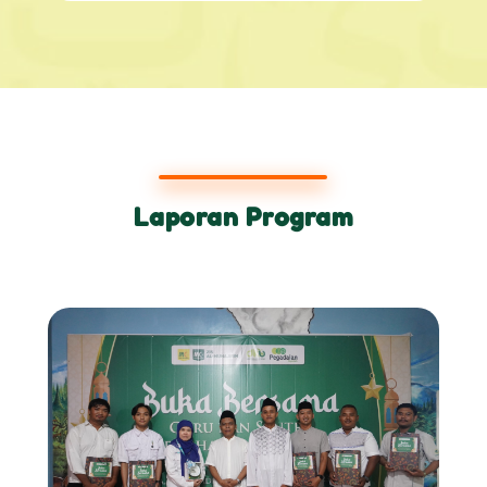
Laporan Program