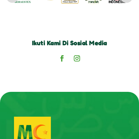
Ikuti Kami Di Sosial Media