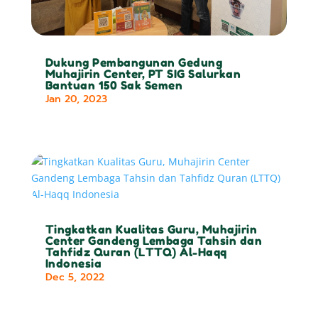
Dukung Pembangunan Gedung
Muhajirin Center, PT SIG Salurkan
Bantuan 150 Sak Semen
Jan 20, 2023
Tingkatkan Kualitas Guru, Muhajirin
Center Gandeng Lembaga Tahsin dan
Tahfidz Quran (LTTQ) Al-Haqq
Indonesia
Dec 5, 2022