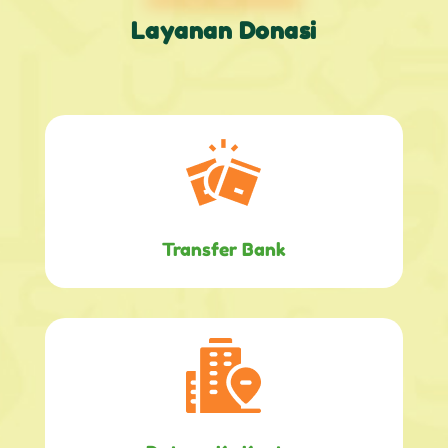
Layanan Donasi
Transfer Bank