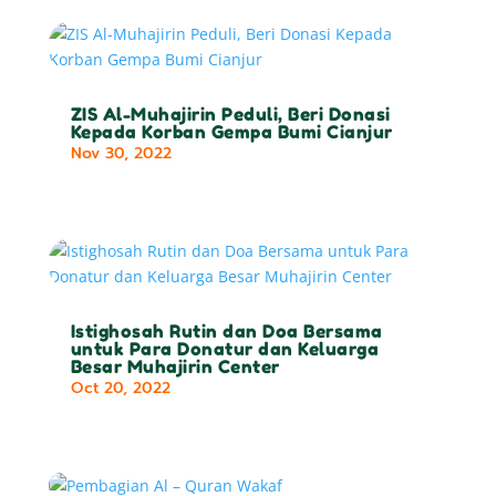
ZIS Al-Muhajirin Peduli, Beri Donasi
Kepada Korban Gempa Bumi Cianjur
Nov 30, 2022
Istighosah Rutin dan Doa Bersama
untuk Para Donatur dan Keluarga
Besar Muhajirin Center
Oct 20, 2022