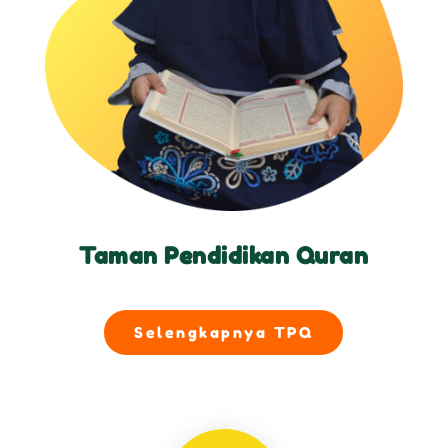
Taman Pendidikan Quran
Selengkapnya TPQ