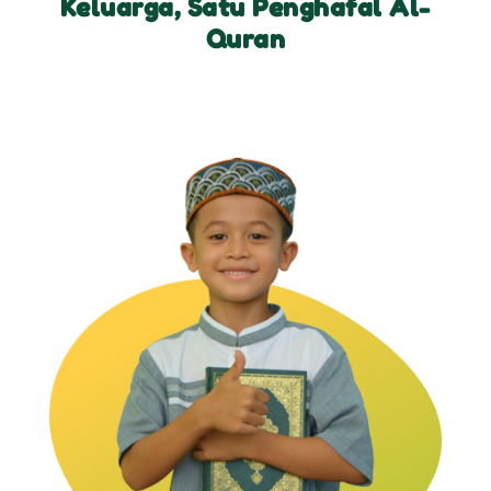
Keluarga, Satu Penghafal Al-
Quran