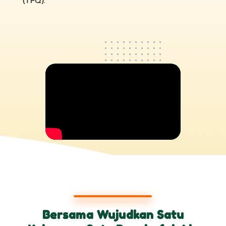
(TPQ).
Bersama Wujudkan Satu