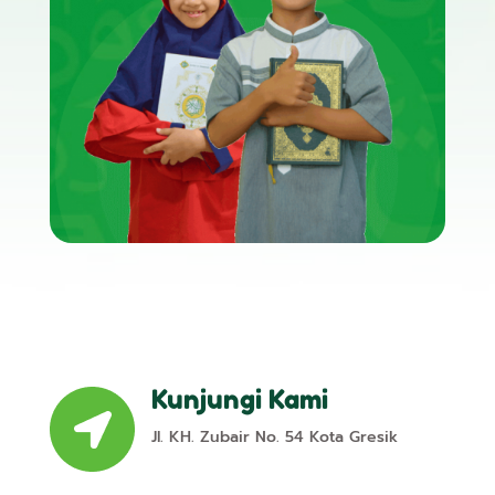
Kunjungi Kami
Jl. KH. Zubair No. 54 Kota Gresik