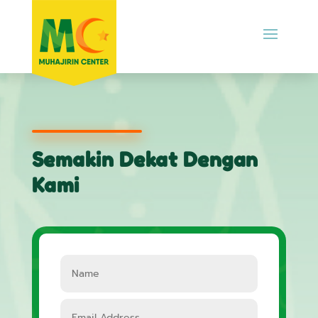
Semakin Dekat Dengan
Kami