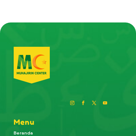
Menu
Beranda