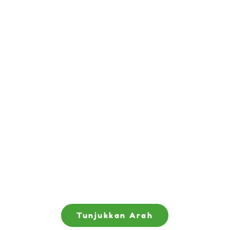
Tunjukkan Arah